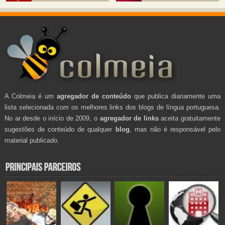
A Colmeia é um
agregador de conteúdo
que publica diariamente uma
lista selecionada com os melhores links dos blogs de língua portuguesa.
No ar desde o início de 2009, o
agregador de links
aceita gratuitamente
sugestões de conteúdo de qualquer
blog
, mas não é responsável pelo
material publicado.