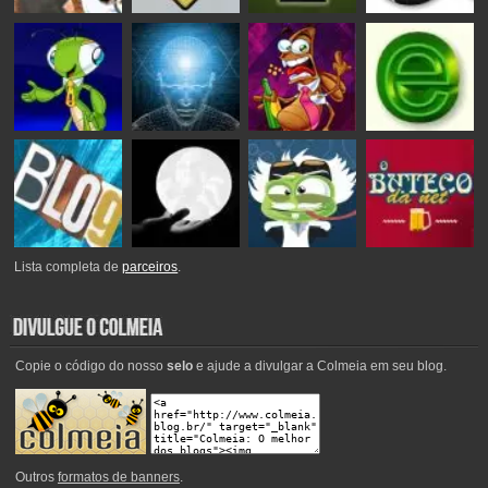
Lista completa de
parceiros
.
Copie o código do nosso
selo
e ajude a divulgar a Colmeia em seu blog.
Outros
formatos de banners
.