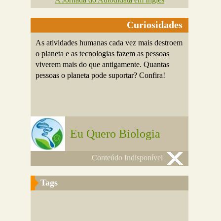
Curiosidades
As atividades humanas cada vez mais destroem
o planeta e as tecnologias fazem as pessoas
viverem mais do que antigamente. Quantas
pessoas o planeta pode suportar? Confira!
Eu Quero Biologia
Conteúdo Indisponível
Tags