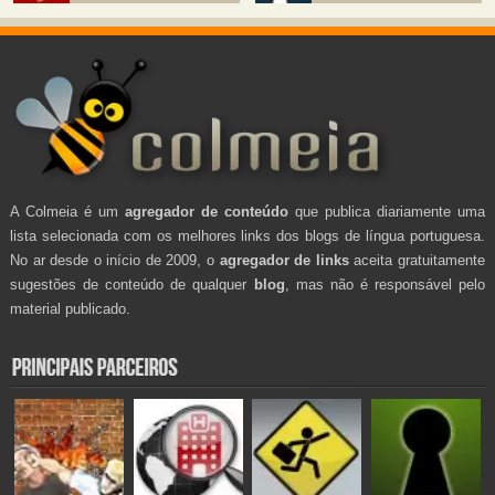
A Colmeia é um
agregador de conteúdo
que publica diariamente uma
lista selecionada com os melhores links dos blogs de língua portuguesa.
No ar desde o início de 2009, o
agregador de links
aceita gratuitamente
sugestões de conteúdo de qualquer
blog
, mas não é responsável pelo
material publicado.