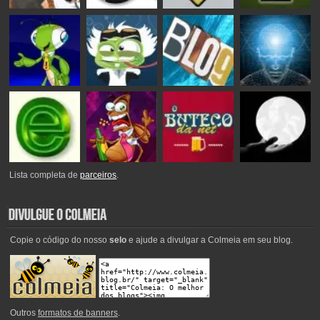
Lista completa de
parceiros
.
Copie o código do nosso
selo
e ajude a divulgar a Colmeia em seu blog.
Outros
formatos de banners
.