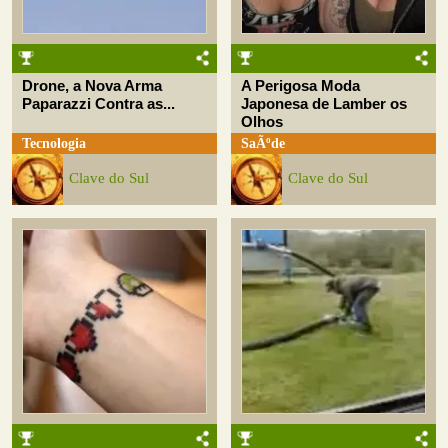
Drone, a Nova Arma
A Perigosa Moda
Paparazzi Contra as...
Japonesa de Lamber os
Olhos
Tecnologia
SaÃºde
Clave do Sul
Clave do Sul