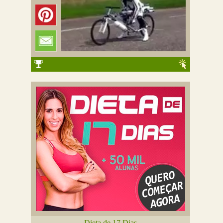
Dieta de 17 Dias