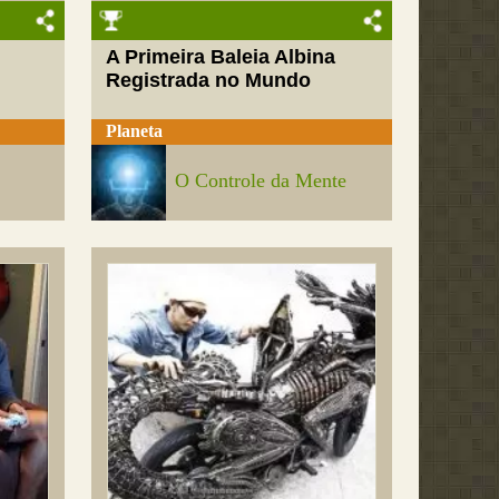
A Primeira Baleia Albina
Registrada no Mundo
Planeta
O Controle da Mente