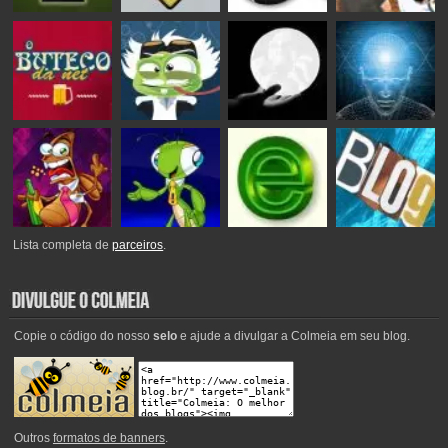
Lista completa de
parceiros
.
Copie o código do nosso
selo
e ajude a divulgar a Colmeia em seu blog.
Outros
formatos de banners
.