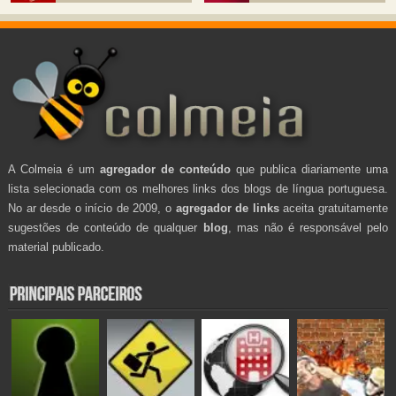
A Colmeia é um
agregador de conteúdo
que publica diariamente uma
lista selecionada com os melhores links dos blogs de língua portuguesa.
No ar desde o início de 2009, o
agregador de links
aceita gratuitamente
sugestões de conteúdo de qualquer
blog
, mas não é responsável pelo
material publicado.