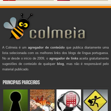
A Colmeia é um
agregador de conteúdo
que publica diariamente uma
lista selecionada com os melhores links dos blogs de língua portuguesa.
No ar desde o início de 2009, o
agregador de links
aceita gratuitamente
sugestões de conteúdo de qualquer
blog
, mas não é responsável pelo
material publicado.