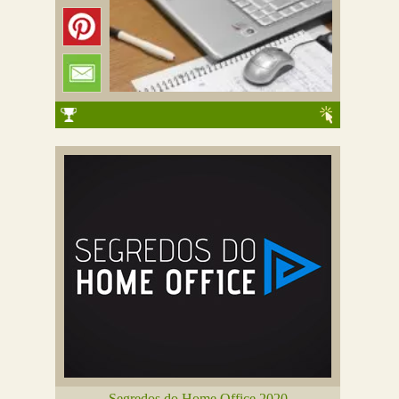
Segredos do Home Office 2020