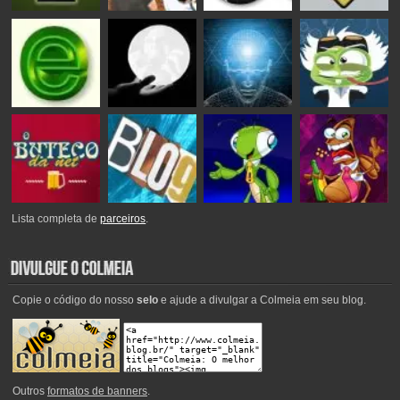
Lista completa de
parceiros
.
Copie o código do nosso
selo
e ajude a divulgar a Colmeia em seu blog.
Outros
formatos de banners
.