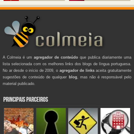
A Colmeia é um
agregador de conteúdo
que publica diariamente uma
lista selecionada com os melhores links dos blogs de língua portuguesa.
No ar desde o início de 2009, o
agregador de links
aceita gratuitamente
sugestões de conteúdo de qualquer
blog
, mas não é responsável pelo
material publicado.