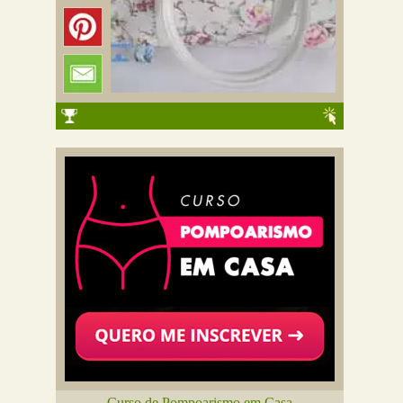
Curso de Pompoarismo em Casa