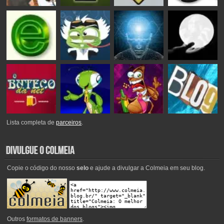
Lista completa de
parceiros
.
Copie o código do nosso
selo
e ajude a divulgar a Colmeia em seu blog.
Outros
formatos de banners
.