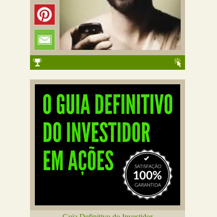
Guia Definitivo do Investidor