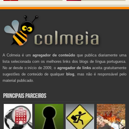
A Colmeia é um
agregador de conteúdo
que publica diariamente uma
lista selecionada com os melhores links dos blogs de língua portuguesa.
No ar desde o início de 2009, o
agregador de links
aceita gratuitamente
sugestões de conteúdo de qualquer
blog
, mas não é responsável pelo
material publicado.