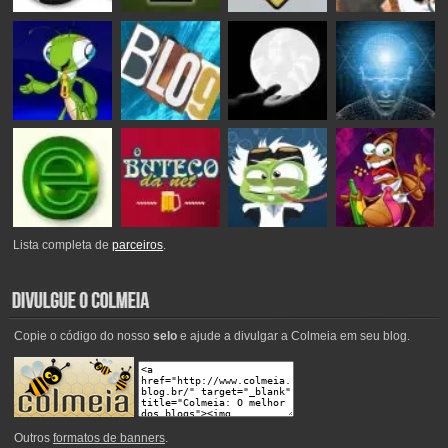
Lista completa de
parceiros
.
Copie o código do nosso
selo
e ajude a divulgar a Colmeia em seu blog.
Outros
formatos de banners
.