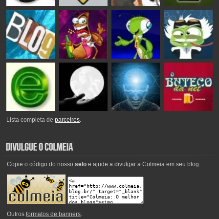
Lista completa de
parceiros
.
Copie o código do nosso
selo
e ajude a divulgar a Colmeia em seu blog.
Outros
formatos de banners
.