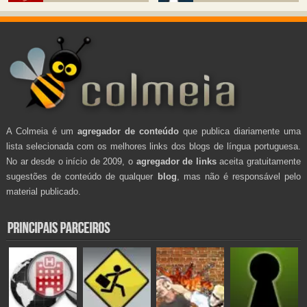
A Colmeia é um
agregador de conteúdo
que publica diariamente uma
lista selecionada com os melhores links dos blogs de língua portuguesa.
No ar desde o início de 2009, o
agregador de links
aceita gratuitamente
sugestões de conteúdo de qualquer
blog
, mas não é responsável pelo
material publicado.