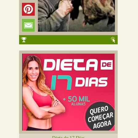
Dieta de 17 Dias