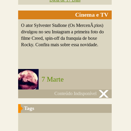
Cinema e TV
O ator Sylvester Stallone (Os MercenÃ¡rios)
divulgou no seu Instagram a primeira foto do
filme Creed, spin-off da franquia de boxe
Rocky. Confira mais sobre essa novidade.
7 Marte
Conteúdo Indisponível
Tags