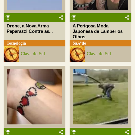
Drone, a Nova Arma
A Perigosa Moda
Paparazzi Contra as...
Japonesa de Lamber os
Olhos
Tecnologia
SaÃºde
Clave do Sul
Clave do Sul