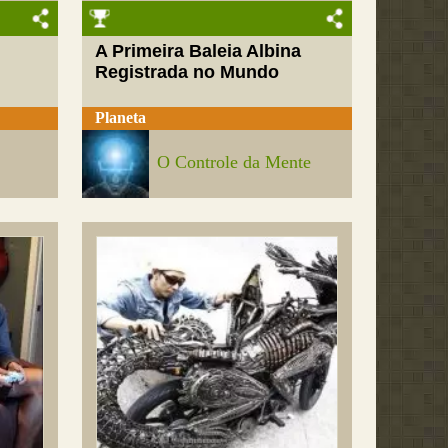
A Primeira Baleia Albina
Registrada no Mundo
Planeta
O Controle da Mente