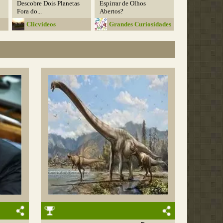
Descobre Dois Planetas
Espirrar de Olhos
Fora do...
Abertos?
Clicvideos
Grandes Curiosidades