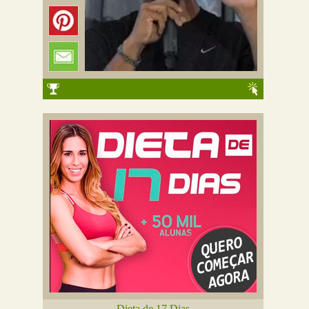
Dieta de 17 Dias