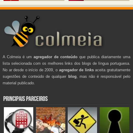
A Colmeia é um
agregador de conteúdo
que publica diariamente uma
lista selecionada com os melhores links dos blogs de língua portuguesa.
No ar desde o início de 2009, o
agregador de links
aceita gratuitamente
sugestões de conteúdo de qualquer
blog
, mas não é responsável pelo
material publicado.