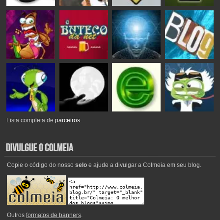
Lista completa de
parceiros
.
Copie o código do nosso
selo
e ajude a divulgar a Colmeia em seu blog.
Outros
formatos de banners
.