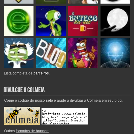
Lista completa de
parceiros
.
Copie o código do nosso
selo
e ajude a divulgar a Colmeia em seu blog.
Outros
formatos de banners
.