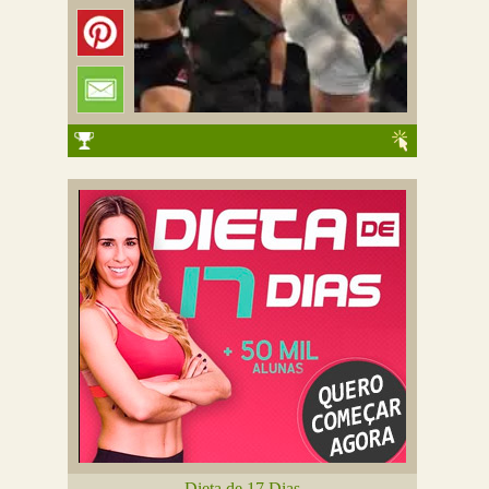
Dieta de 17 Dias