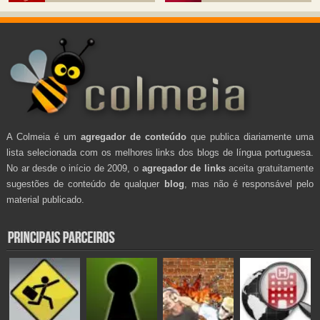
A Colmeia é um
agregador de conteúdo
que publica diariamente uma
lista selecionada com os melhores links dos blogs de língua portuguesa.
No ar desde o início de 2009, o
agregador de links
aceita gratuitamente
sugestões de conteúdo de qualquer
blog
, mas não é responsável pelo
material publicado.