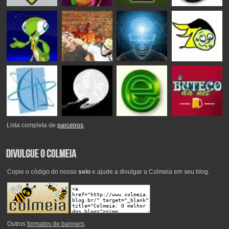
Lista completa de
parceiros
.
Copie o código do nosso
selo
e ajude a divulgar a Colmeia em seu blog.
Outros
formatos de banners
.