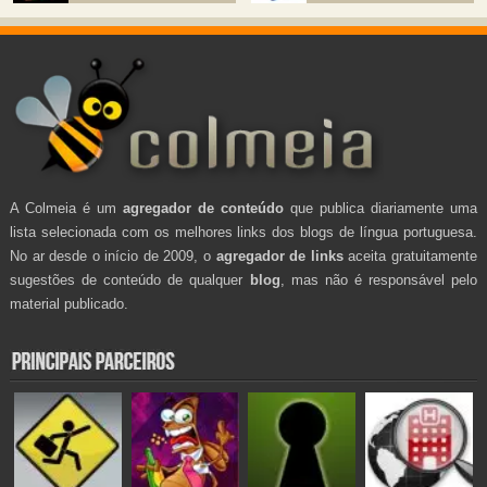
A Colmeia é um
agregador de conteúdo
que publica diariamente uma
lista selecionada com os melhores links dos blogs de língua portuguesa.
No ar desde o início de 2009, o
agregador de links
aceita gratuitamente
sugestões de conteúdo de qualquer
blog
, mas não é responsável pelo
material publicado.