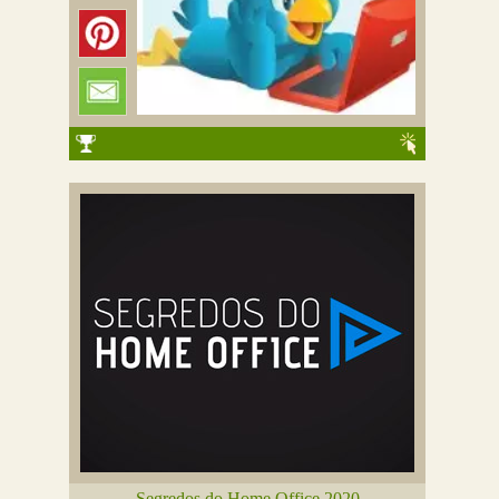
Segredos do Home Office 2020