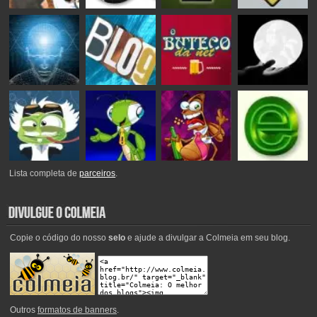
Lista completa de
parceiros
.
Copie o código do nosso
selo
e ajude a divulgar a Colmeia em seu blog.
Outros
formatos de banners
.