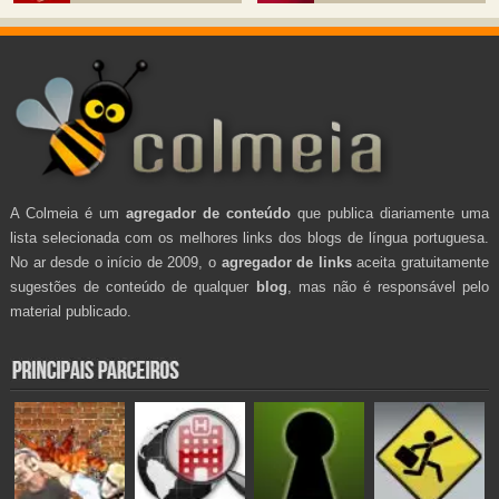
A Colmeia é um
agregador de conteúdo
que publica diariamente uma
lista selecionada com os melhores links dos blogs de língua portuguesa.
No ar desde o início de 2009, o
agregador de links
aceita gratuitamente
sugestões de conteúdo de qualquer
blog
, mas não é responsável pelo
material publicado.