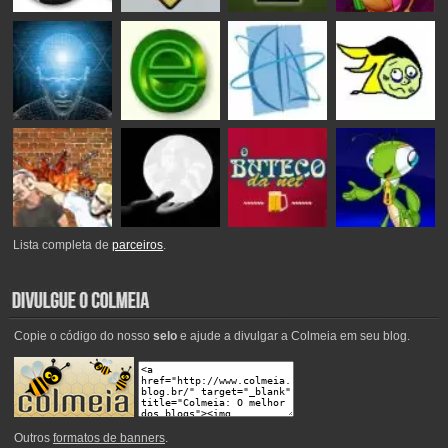
Lista completa de
parceiros
.
Copie o código do nosso
selo
e ajude a divulgar a Colmeia em seu blog.
Outros
formatos de banners
.