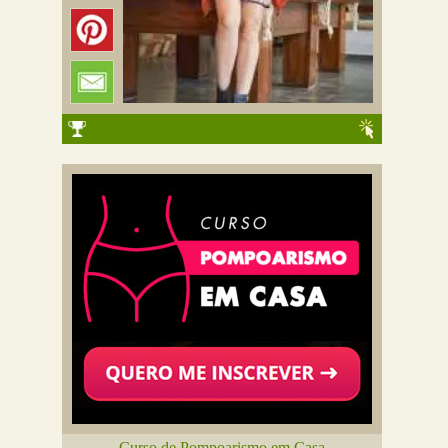
Curso de Pompoarismo em Casa