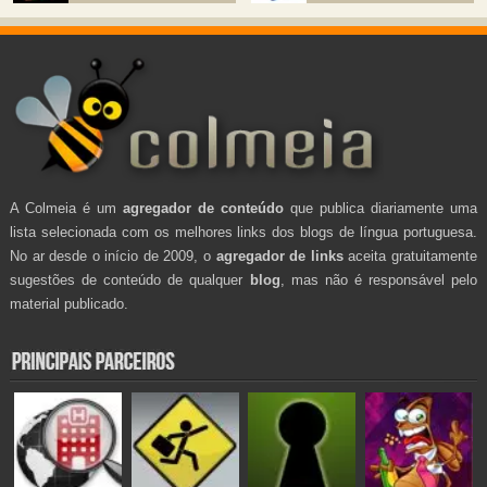
A Colmeia é um
agregador de conteúdo
que publica diariamente uma
lista selecionada com os melhores links dos blogs de língua portuguesa.
No ar desde o início de 2009, o
agregador de links
aceita gratuitamente
sugestões de conteúdo de qualquer
blog
, mas não é responsável pelo
material publicado.