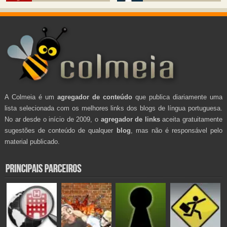
A Colmeia é um
agregador de conteúdo
que publica diariamente uma
lista selecionada com os melhores links dos blogs de língua portuguesa.
No ar desde o início de 2009, o
agregador de links
aceita gratuitamente
sugestões de conteúdo de qualquer
blog
, mas não é responsável pelo
material publicado.