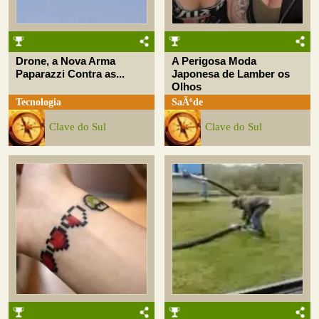
Drone, a Nova Arma
A Perigosa Moda
Paparazzi Contra as...
Japonesa de Lamber os
Olhos
Tecnologia
SaÃºde
Clave do Sul
Clave do Sul