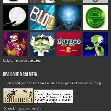
Lista completa de
parceiros
.
Copie o código do nosso
selo
e ajude a divulgar a Colmeia em seu blog.
Outros
formatos de banners
.