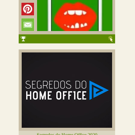
Segredos do Home Office 2020