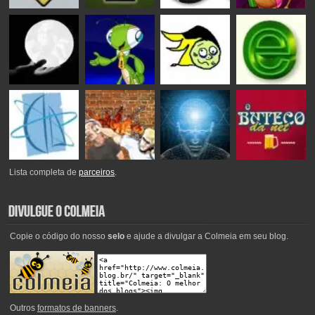
Lista completa de
parceiros
.
Copie o código do nosso
selo
e ajude a divulgar a Colmeia em seu blog.
Outros
formatos de banners
.