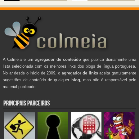
A Colmeia é um
agregador de conteúdo
que publica diariamente uma
lista selecionada com os melhores links dos blogs de língua portuguesa.
No ar desde o início de 2009, o
agregador de links
aceita gratuitamente
sugestões de conteúdo de qualquer
blog
, mas não é responsável pelo
material publicado.