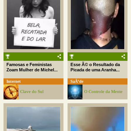
Famosas e Feministas
Esse Ã© o Resultado da
Zoam Mulher de Michel...
Picada de uma Aranha...
Internet
SaÃºde
Clave do Sul
O Controle da Mente