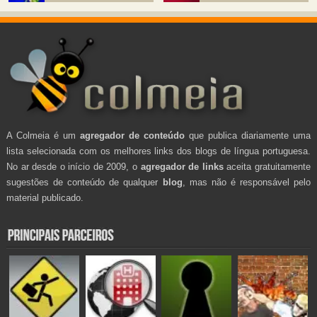
A Colmeia é um
agregador de conteúdo
que publica diariamente uma
lista selecionada com os melhores links dos blogs de língua portuguesa.
No ar desde o início de 2009, o
agregador de links
aceita gratuitamente
sugestões de conteúdo de qualquer
blog
, mas não é responsável pelo
material publicado.