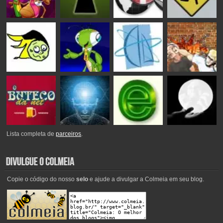
Lista completa de
parceiros
.
Copie o código do nosso
selo
e ajude a divulgar a Colmeia em seu blog.