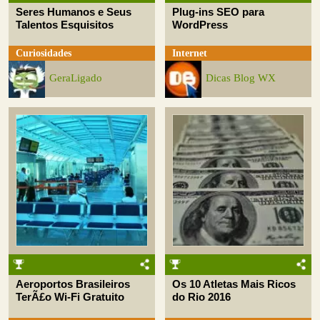
Seres Humanos e Seus
Plug-ins SEO para
Talentos Esquisitos
WordPress
Curiosidades
Internet
GeraLigado
Dicas Blog WX
Aeroportos Brasileiros
Os 10 Atletas Mais Ricos
TerÃ£o Wi-Fi Gratuito
do Rio 2016