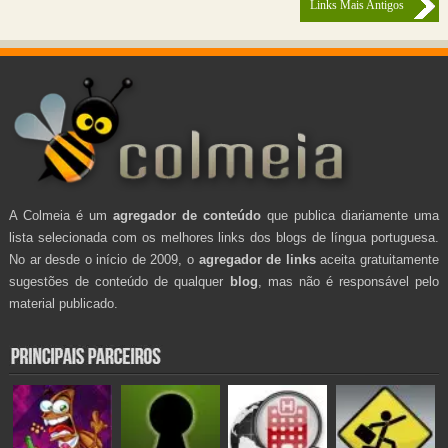
Links Mais Antigos
A Colmeia é um
agregador de conteúdo
que publica diariamente uma
lista selecionada com os melhores links dos blogs de língua portuguesa.
No ar desde o início de 2009, o
agregador de links
aceita gratuitamente
sugestões de conteúdo de qualquer
blog
, mas não é responsável pelo
material publicado.