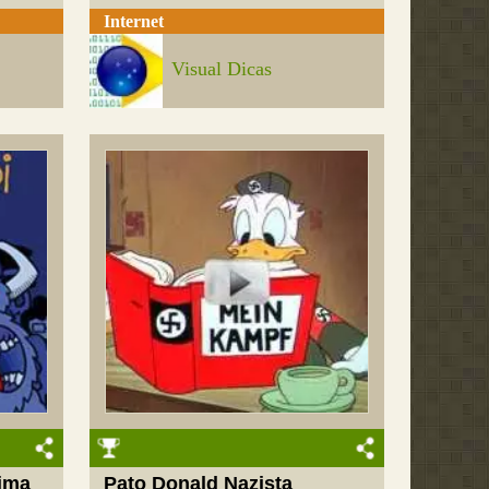
Internet
Visual Dicas
ima
Pato Donald Nazista