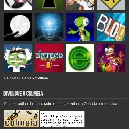
Lista completa de
parceiros
.
Copie o código do nosso
selo
e ajude a divulgar a Colmeia em seu blog.