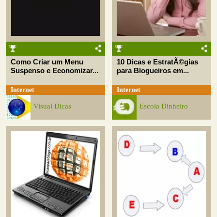
Como Criar um Menu
10 Dicas e EstratÃ©gias
Suspenso e Economizar...
para Blogueiros em...
Internet
Internet
Visual Dicas
Escola Dinheiro