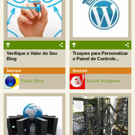
Verifique o Valor do Seu
Truques para Personalizar
Blog
o Painel de Controle...
Internet
Internet
Visual Dicas
Escola Wordpress