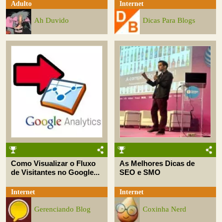
Adulto
Internet
Ah Duvido
Dicas Para Blogs
Como Visualizar o Fluxo
As Melhores Dicas de
de Visitantes no Google...
SEO e SMO
Internet
Internet
Gerenciando Blog
Coxinha Nerd