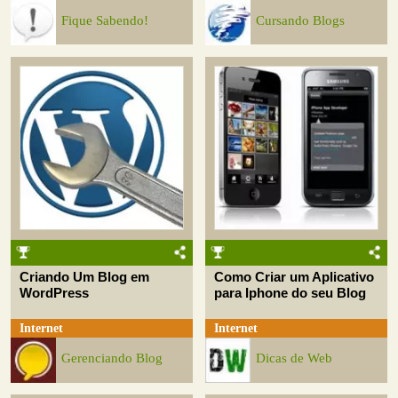
Fique Sabendo!
Cursando Blogs
Criando Um Blog em
Como Criar um Aplicativo
WordPress
para Iphone do seu Blog
Internet
Internet
Gerenciando Blog
Dicas de Web