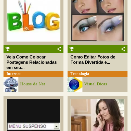
Veja Como Colocar
Como Editar Fotos de
Postagens Relacionadas
Forma Divertida e...
em seu...
Internet
Tecnologia
House da Net
Visual Dicas