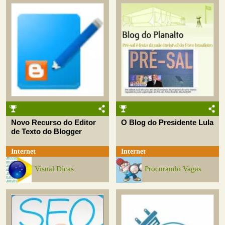
Novo Recurso do Editor
O Blog do Presidente Lula
de Texto do Blogger
Internet
Internet
Visual Dicas
Procurando Vagas