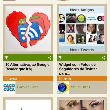
10 Alternativas ao Google
Widget com Fotos de
Reader que IrÃ¡...
Seguidores do Twitter
para...
Internet
Internet
Caco na Cuca
Visual Dicas