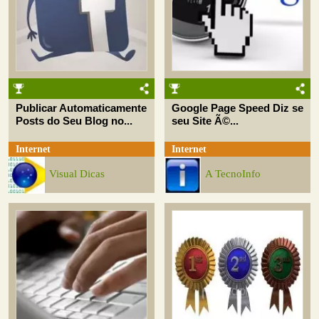
Publicar Automaticamente
Google Page Speed Diz se
Posts do Seu Blog no...
seu Site Ã©...
Internet
Internet
Visual Dicas
A TecnoInfo