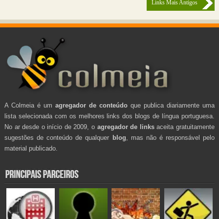
Links Mais Antigos
A Colmeia é um
agregador de conteúdo
que publica diariamente uma
lista selecionada com os melhores links dos blogs de língua portuguesa.
No ar desde o início de 2009, o
agregador de links
aceita gratuitamente
sugestões de conteúdo de qualquer
blog
, mas não é responsável pelo
material publicado.