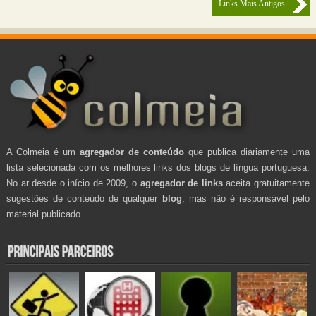
Links Mais Antigos
A Colmeia é um
agregador de conteúdo
que publica diariamente uma
lista selecionada com os melhores links dos blogs de língua portuguesa.
No ar desde o início de 2009, o
agregador de links
aceita gratuitamente
sugestões de conteúdo de qualquer
blog
, mas não é responsável pelo
material publicado.