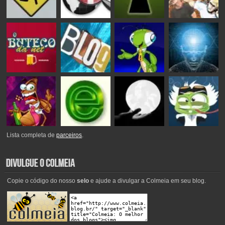
Lista completa de
parceiros
.
Copie o código do nosso
selo
e ajude a divulgar a Colmeia em seu blog.