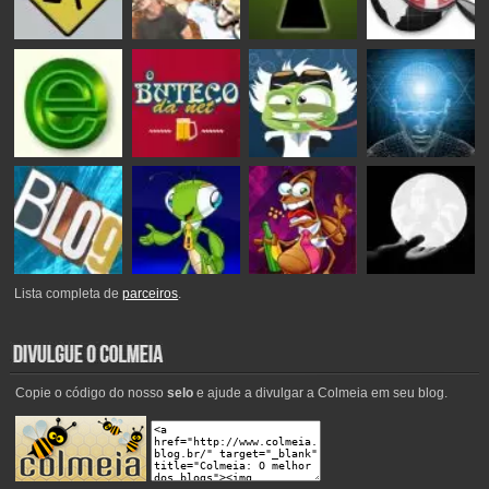
Lista completa de
parceiros
.
Copie o código do nosso
selo
e ajude a divulgar a Colmeia em seu blog.