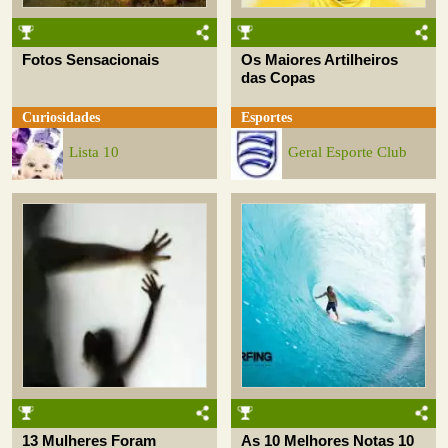
Fotos Sensacionais
Os Maiores Artilheiros
das Copas
Curiosidades
Esportes
Lista 10
Geral Esporte Club
13 Mulheres Foram
As 10 Melhores Notas 10