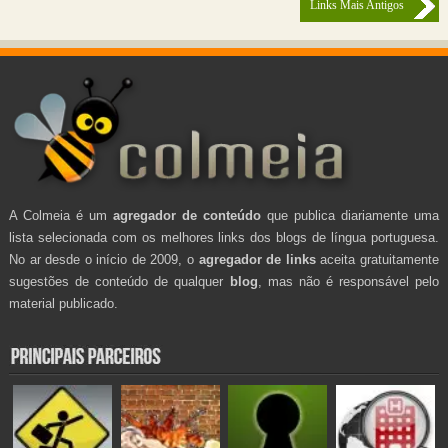
Links Mais Antigos
A Colmeia é um
agregador de conteúdo
que publica diariamente uma
lista selecionada com os melhores links dos blogs de língua portuguesa.
No ar desde o início de 2009, o
agregador de links
aceita gratuitamente
sugestões de conteúdo de qualquer
blog
, mas não é responsável pelo
material publicado.