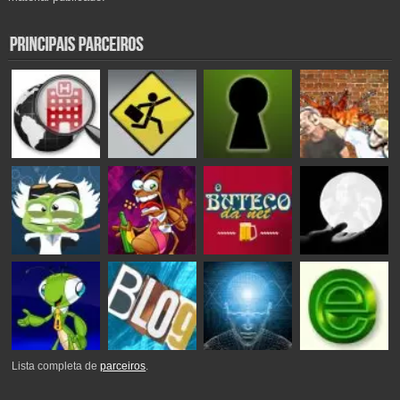
Lista completa de
parceiros
.