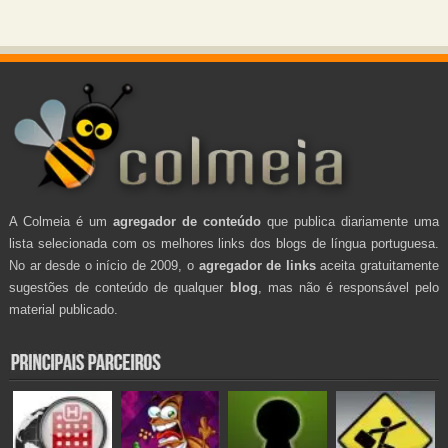
A Colmeia é um
agregador de conteúdo
que publica diariamente uma
lista selecionada com os melhores links dos blogs de língua portuguesa.
No ar desde o início de 2009, o
agregador de links
aceita gratuitamente
sugestões de conteúdo de qualquer
blog
, mas não é responsável pelo
material publicado.