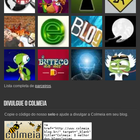
Lista completa de
parceiros
.
Copie o código do nosso
selo
e ajude a divulgar a Colmeia em seu blog.