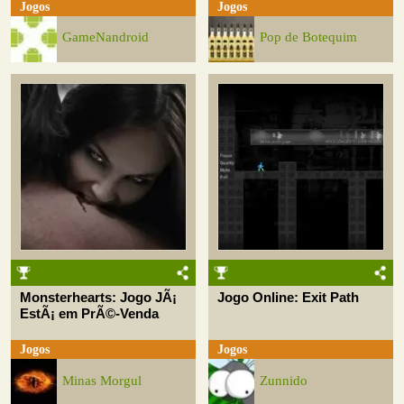
Jogos
Jogos
GameNandroid
Pop de Botequim
Monsterhearts: Jogo JÃ¡
Jogo Online: Exit Path
EstÃ¡ em PrÃ©-Venda
Jogos
Jogos
Minas Morgul
Zunnido