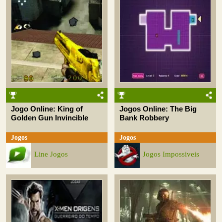
Jogo Online: King of
Jogos Online: The Big
Golden Gun Invincible
Bank Robbery
Jogos
Jogos
Line Jogos
Jogos Impossiveis