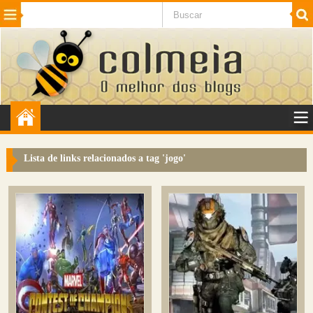
Beleza
Cinema e TV
Curiosidades
Esportes
Humor
Internet
Jogos
NotÃ­cias
Planeta
SaÃºde
Tecnologia
VeÃ­culos
Adulto
Sugerir Link
Lista de links relacionados a tag '
jogo
'
Adicionar Blog
Colmeia Exchange
Perguntas Frequentes
Sobre
Contato