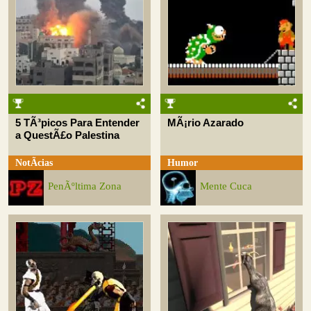
5 TÃ³picos Para Entender
MÃ¡rio Azarado
a QuestÃ£o Palestina
NotÃ­cias
Humor
PenÃºltima Zona
Mente Cuca