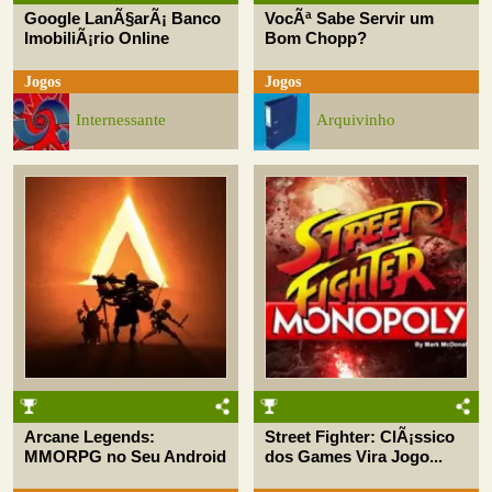
Google LanÃ§arÃ¡ Banco
VocÃª Sabe Servir um
ImobiliÃ¡rio Online
Bom Chopp?
Jogos
Jogos
Internessante
Arquivinho
Arcane Legends:
Street Fighter: ClÃ¡ssico
MMORPG no Seu Android
dos Games Vira Jogo...