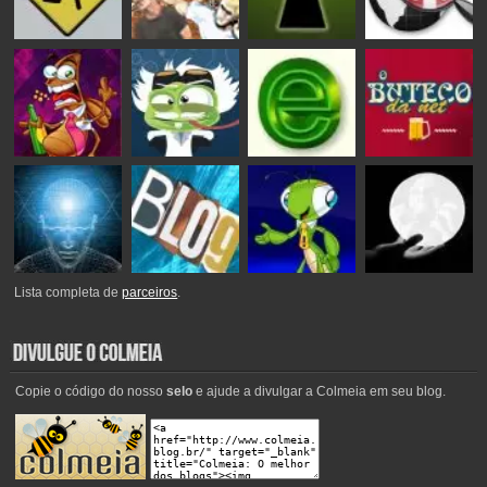
Lista completa de
parceiros
.
Copie o código do nosso
selo
e ajude a divulgar a Colmeia em seu blog.