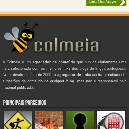
Links Mais Antigos
A Colmeia é um
agregador de conteúdo
que publica diariamente uma
lista selecionada com os melhores links dos blogs de língua portuguesa.
No ar desde o início de 2009, o
agregador de links
aceita gratuitamente
sugestões de conteúdo de qualquer
blog
, mas não é responsável pelo
material publicado.