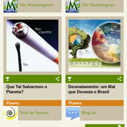
The Marketingreen
The Marketingreen
Que Tal Salvarmos o
Desmatamento: um Mal
Planeta?
que Devasta o Brasil
Planeta
Planeta
Terra de Insanos
Blog da