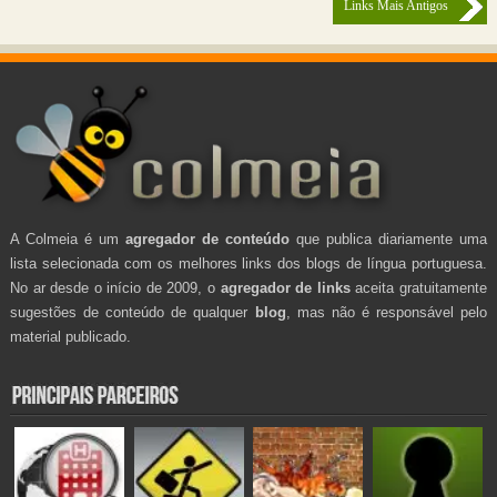
Links Mais Antigos
A Colmeia é um
agregador de conteúdo
que publica diariamente uma
lista selecionada com os melhores links dos blogs de língua portuguesa.
No ar desde o início de 2009, o
agregador de links
aceita gratuitamente
sugestões de conteúdo de qualquer
blog
, mas não é responsável pelo
material publicado.