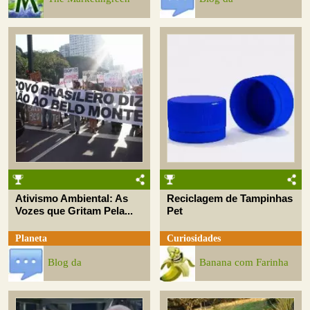
Ativismo Ambiental: As
Reciclagem de Tampinhas
Vozes que Gritam Pela...
Pet
Planeta
Curiosidades
Blog da
Banana com Farinha