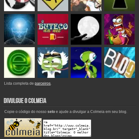
Lista completa de
parceiros
.
Copie o código do nosso
selo
e ajude a divulgar a Colmeia em seu blog.