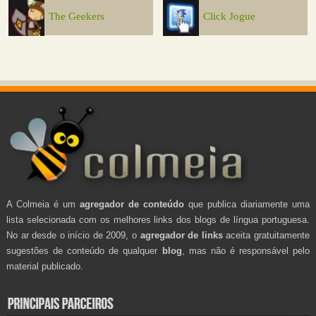
The Geekers
Click Jogue
A Colmeia é um
agregador de conteúdo
que publica diariamente uma
lista selecionada com os melhores links dos blogs de língua portuguesa.
No ar desde o início de 2009, o
agregador de links
aceita gratuitamente
sugestões de conteúdo de qualquer
blog
, mas não é responsável pelo
material publicado.