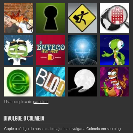
Lista completa de
parceiros
.
Copie o código do nosso
selo
e ajude a divulgar a Colmeia em seu blog.