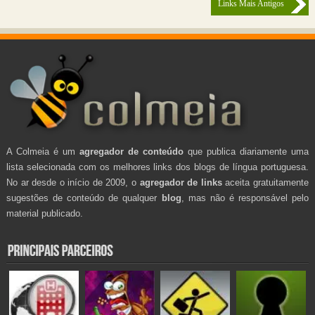
Links Mais Antigos
A Colmeia é um
agregador de conteúdo
que publica diariamente uma
lista selecionada com os melhores links dos blogs de língua portuguesa.
No ar desde o início de 2009, o
agregador de links
aceita gratuitamente
sugestões de conteúdo de qualquer
blog
, mas não é responsável pelo
material publicado.