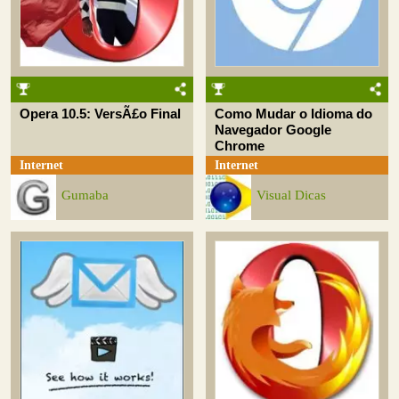
Opera 10.5: VersÃ£o Final
Como Mudar o Idioma do
Navegador Google
Chrome
Internet
Internet
Gumaba
Visual Dicas