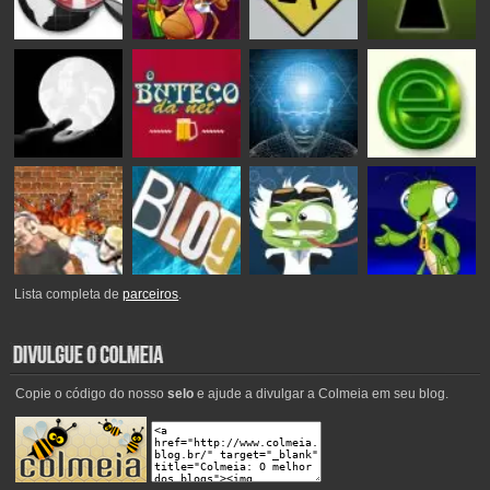
Lista completa de
parceiros
.
Copie o código do nosso
selo
e ajude a divulgar a Colmeia em seu blog.