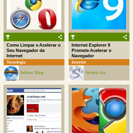
Como Limpar e Acelerar o
Internet Explorer 9
Seu Navegador da
Promete Acelerar o
Internet
Navegador
Tecnologia
Internet
Infotec Blog
System Ice