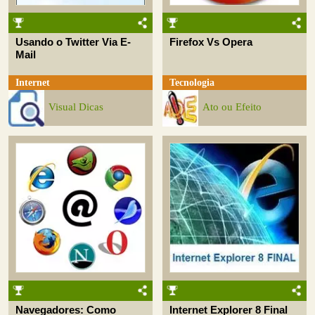
Usando o Twitter Via E-
Firefox Vs Opera
Mail
Internet
Tecnologia
Visual Dicas
Ato ou Efeito
Navegadores: Como
Internet Explorer 8 Final