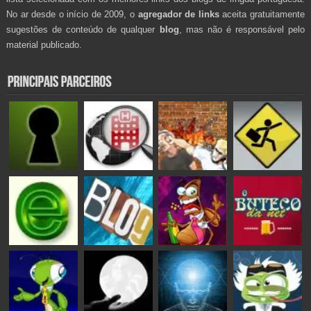
No ar desde o início de 2009, o
agregador de links
aceita gratuitamente
sugestões de conteúdo de qualquer
blog
, mas não é responsável pelo
material publicado.