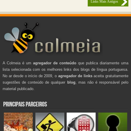
Links Mais Antigos
A Colmeia é um
agregador de conteúdo
que publica diariamente uma
lista selecionada com os melhores links dos blogs de língua portuguesa.
No ar desde o início de 2009, o
agregador de links
aceita gratuitamente
sugestões de conteúdo de qualquer
blog
, mas não é responsável pelo
material publicado.