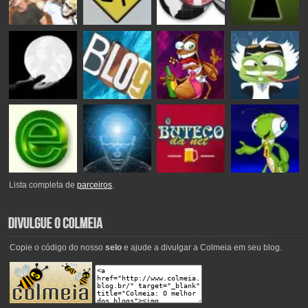
Lista completa de
parceiros
.
Copie o código do nosso
selo
e ajude a divulgar a Colmeia em seu blog.