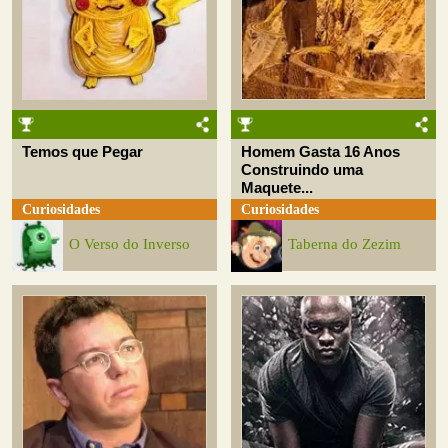
Temos que Pegar
Homem Gasta 16 Anos
Construindo uma
Maquete...
Curiosidades
Curiosidades
O Verso do Inverso
Taberna do Zezim