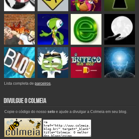
Lista completa de
parceiros
.
Copie o código do nosso
selo
e ajude a divulgar a Colmeia em seu blog.