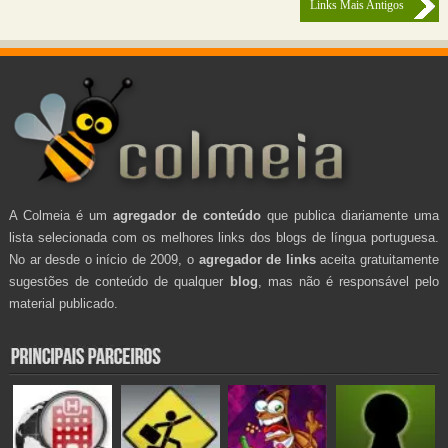
Links Mais Antigos
A Colmeia é um
agregador de conteúdo
que publica diariamente uma
lista selecionada com os melhores links dos blogs de língua portuguesa.
No ar desde o início de 2009, o
agregador de links
aceita gratuitamente
sugestões de conteúdo de qualquer
blog
, mas não é responsável pelo
material publicado.