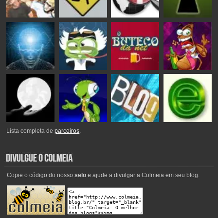
Lista completa de
parceiros
.
Copie o código do nosso
selo
e ajude a divulgar a Colmeia em seu blog.