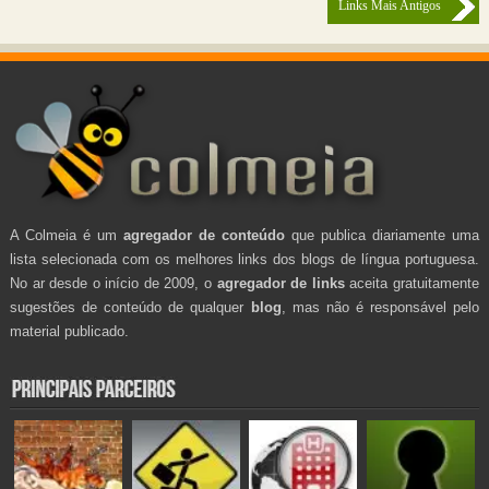
Links Mais Antigos
A Colmeia é um
agregador de conteúdo
que publica diariamente uma
lista selecionada com os melhores links dos blogs de língua portuguesa.
No ar desde o início de 2009, o
agregador de links
aceita gratuitamente
sugestões de conteúdo de qualquer
blog
, mas não é responsável pelo
material publicado.