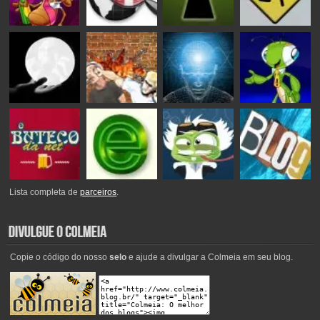
Lista completa de
parceiros
.
Copie o código do nosso
selo
e ajude a divulgar a Colmeia em seu blog.