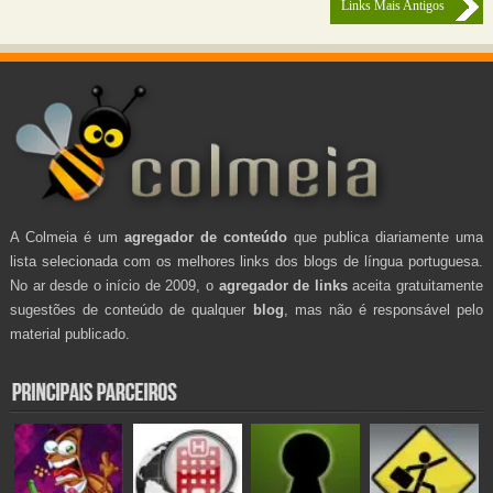
Links Mais Antigos
A Colmeia é um
agregador de conteúdo
que publica diariamente uma
lista selecionada com os melhores links dos blogs de língua portuguesa.
No ar desde o início de 2009, o
agregador de links
aceita gratuitamente
sugestões de conteúdo de qualquer
blog
, mas não é responsável pelo
material publicado.