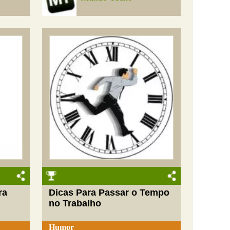
ra
Dicas Para Passar o Tempo
no Trabalho
Humor