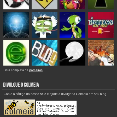
Lista completa de
parceiros
.
Copie o código do nosso
selo
e ajude a divulgar a Colmeia em seu blog.