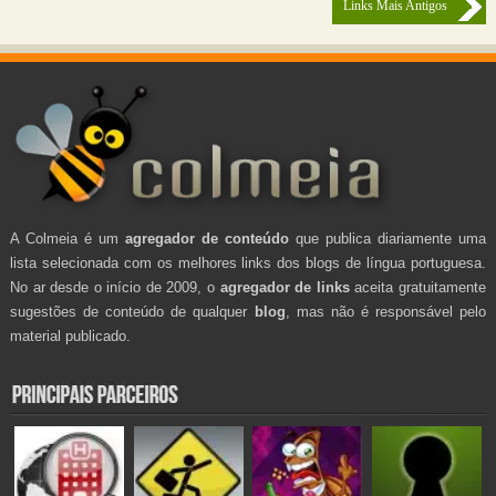
Links Mais Antigos
A Colmeia é um
agregador de conteúdo
que publica diariamente uma
lista selecionada com os melhores links dos blogs de língua portuguesa.
No ar desde o início de 2009, o
agregador de links
aceita gratuitamente
sugestões de conteúdo de qualquer
blog
, mas não é responsável pelo
material publicado.