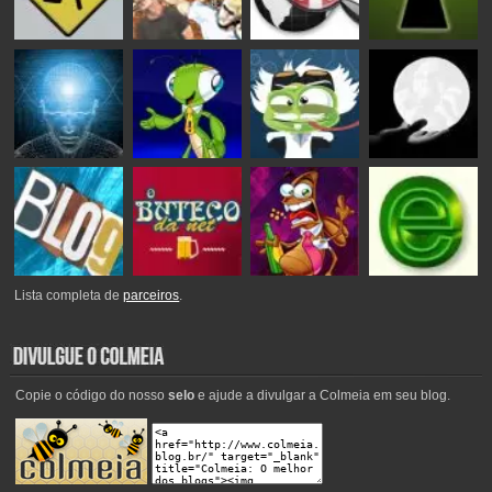
Lista completa de
parceiros
.
Copie o código do nosso
selo
e ajude a divulgar a Colmeia em seu blog.