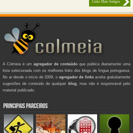
Links Mais Antigos
A Colmeia é um
agregador de conteúdo
que publica diariamente uma
lista selecionada com os melhores links dos blogs de língua portuguesa.
No ar desde o início de 2009, o
agregador de links
aceita gratuitamente
sugestões de conteúdo de qualquer
blog
, mas não é responsável pelo
material publicado.