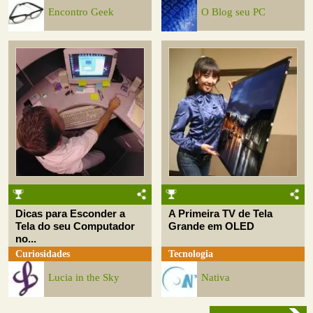
Encontro Geek
O Blog seu PC
Dicas para Esconder a
A Primeira TV de Tela
Tela do seu Computador
Grande em OLED
no...
Curiosidades
Tecnologia
Lucia in the Sky
Nativa