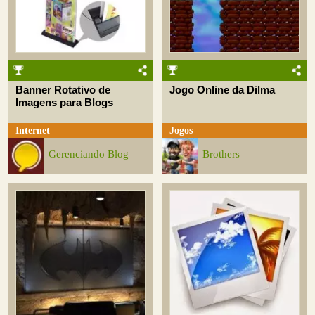
Banner Rotativo de
Jogo Online da Dilma
Imagens para Blogs
Internet
Jogos
Gerenciando Blog
Brothers