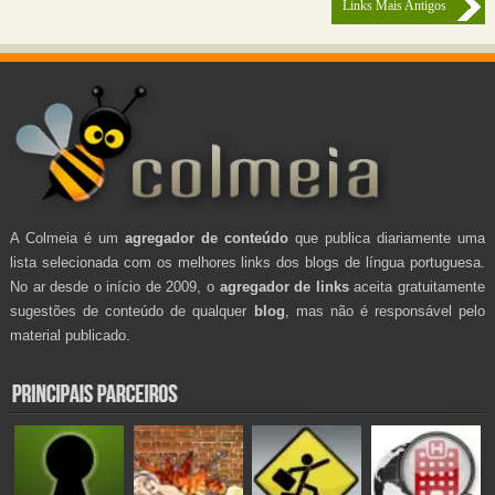
Links Mais Antigos
A Colmeia é um
agregador de conteúdo
que publica diariamente uma
lista selecionada com os melhores links dos blogs de língua portuguesa.
No ar desde o início de 2009, o
agregador de links
aceita gratuitamente
sugestões de conteúdo de qualquer
blog
, mas não é responsável pelo
material publicado.