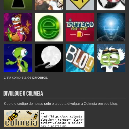
Lista completa de
parceiros
.
Copie o código do nosso
selo
e ajude a divulgar a Colmeia em seu blog.