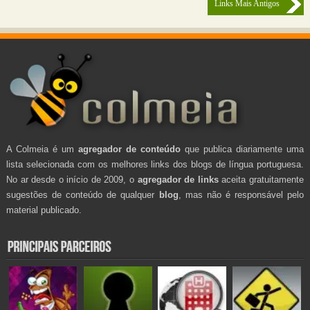
Links Mais Antigos
A Colmeia é um
agregador de conteúdo
que publica diariamente uma
lista selecionada com os melhores links dos blogs de língua portuguesa.
No ar desde o início de 2009, o
agregador de links
aceita gratuitamente
sugestões de conteúdo de qualquer
blog
, mas não é responsável pelo
material publicado.