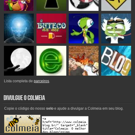
Lista completa de
parceiros
.
Copie o código do nosso
selo
e ajude a divulgar a Colmeia em seu blog.