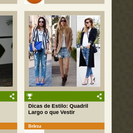
Dicas de Estilo: Quadril
Largo o que Vestir
Beleza