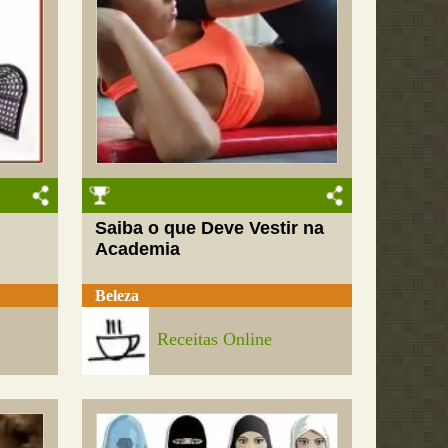
Saiba o que Deve Vestir na
Academia
Beleza
Receitas Online