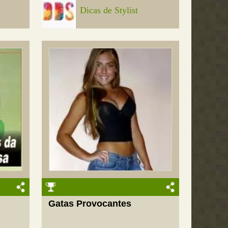
Dicas de Stylist
Gatas Provocantes