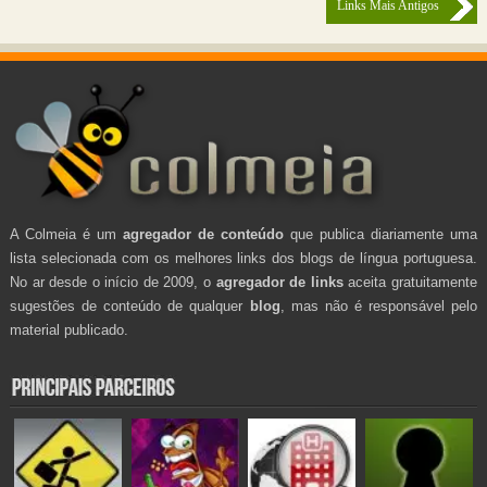
Links Mais Antigos
A Colmeia é um
agregador de conteúdo
que publica diariamente uma
lista selecionada com os melhores links dos blogs de língua portuguesa.
No ar desde o início de 2009, o
agregador de links
aceita gratuitamente
sugestões de conteúdo de qualquer
blog
, mas não é responsável pelo
material publicado.