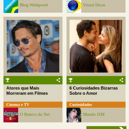
Blog Wishpond
Visual Dicas
Atores que Mais
6 Curiosidades Bizarras
Morreram em Filmes
Sobre o Amor
Cinema e TV
Curiosidades
O Buteco da Net
Mundo DSE