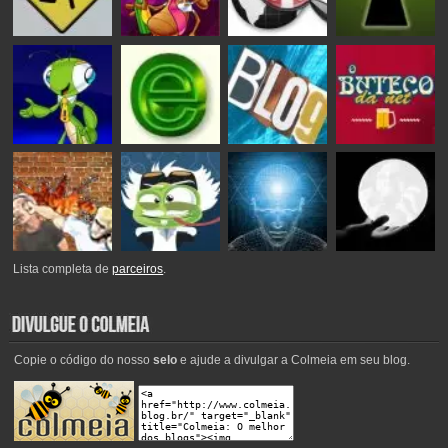
Lista completa de
parceiros
.
Copie o código do nosso
selo
e ajude a divulgar a Colmeia em seu blog.