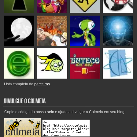
Lista completa de
parceiros
.
Copie o código do nosso
selo
e ajude a divulgar a Colmeia em seu blog.