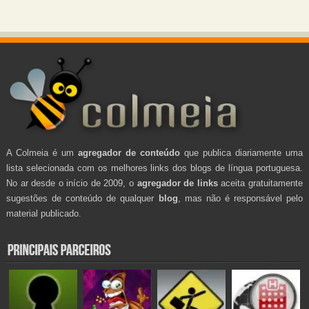
A Colmeia é um
agregador de conteúdo
que publica diariamente uma
lista selecionada com os melhores links dos blogs de língua portuguesa.
No ar desde o início de 2009, o
agregador de links
aceita gratuitamente
sugestões de conteúdo de qualquer
blog
, mas não é responsável pelo
material publicado.