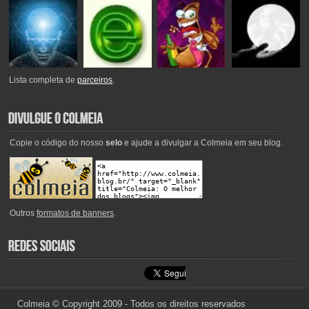
Lista completa de
parceiros
.
Copie o código do nosso
selo
e ajude a divulgar a Colmeia em seu blog.
Outros
formatos de banners
.
Colmeia © Copyright 2009 - Todos os direitos reservados