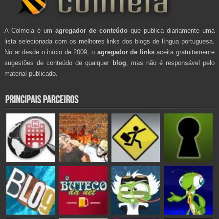
A Colmeia é um
agregador de conteúdo
que publica diariamente uma
lista selecionada com os melhores links dos blogs de língua portuguesa.
No ar desde o início de 2009, o
agregador de links
aceita gratuitamente
sugestões de conteúdo de qualquer
blog
, mas não é responsável pelo
material publicado.