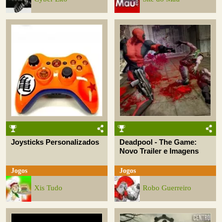
Joysticks Personalizados
Deadpool - The Game:
Novo Trailer e Imagens
Jogos
Jogos
Xis Tudo
Robo Guerreiro