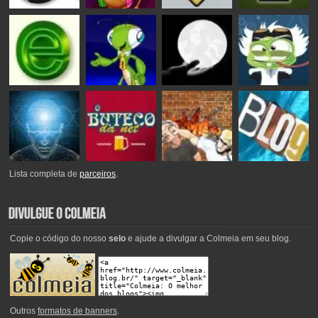
Lista completa de
parceiros
.
Copie o código do nosso
selo
e ajude a divulgar a Colmeia em seu blog.
Outros
formatos de banners
.