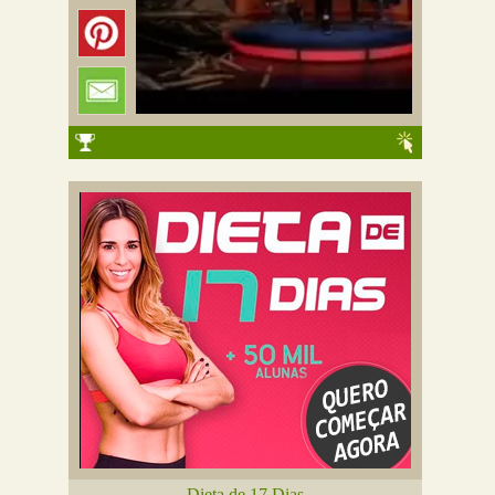
Dieta de 17 Dias