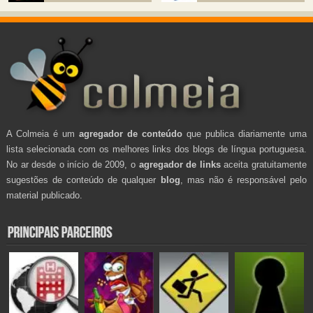
A Colmeia é um
agregador de conteúdo
que publica diariamente uma
lista selecionada com os melhores links dos blogs de língua portuguesa.
No ar desde o início de 2009, o
agregador de links
aceita gratuitamente
sugestões de conteúdo de qualquer
blog
, mas não é responsável pelo
material publicado.