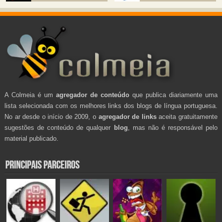
A Colmeia é um
agregador de conteúdo
que publica diariamente uma
lista selecionada com os melhores links dos blogs de língua portuguesa.
No ar desde o início de 2009, o
agregador de links
aceita gratuitamente
sugestões de conteúdo de qualquer
blog
, mas não é responsável pelo
material publicado.