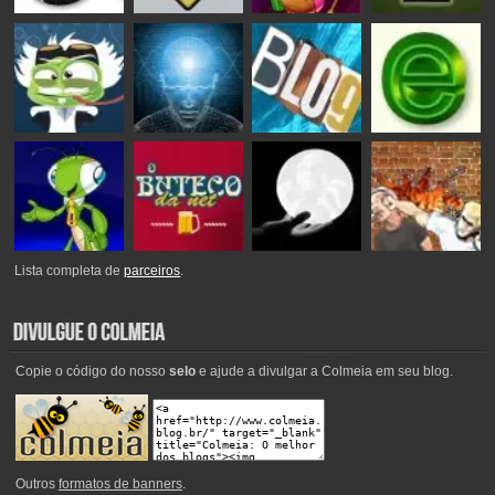
Lista completa de
parceiros
.
Copie o código do nosso
selo
e ajude a divulgar a Colmeia em seu blog.
Outros
formatos de banners
.