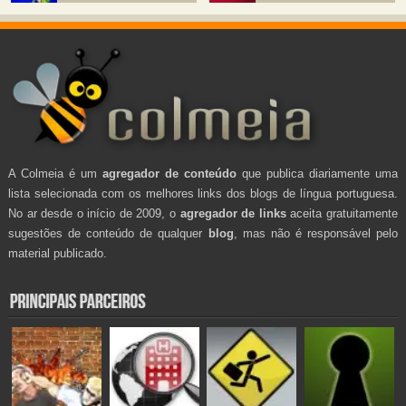
A Colmeia é um
agregador de conteúdo
que publica diariamente uma
lista selecionada com os melhores links dos blogs de língua portuguesa.
No ar desde o início de 2009, o
agregador de links
aceita gratuitamente
sugestões de conteúdo de qualquer
blog
, mas não é responsável pelo
material publicado.