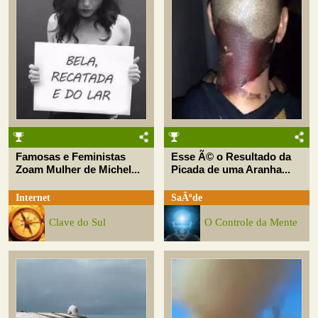
Famosas e Feministas
Esse Ã© o Resultado da
Zoam Mulher de Michel...
Picada de uma Aranha...
Internet
SaÃºde
Clave do Sul
O Controle da Mente