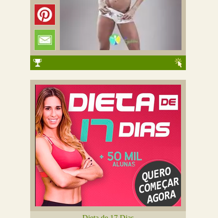
Dieta de 17 Dias