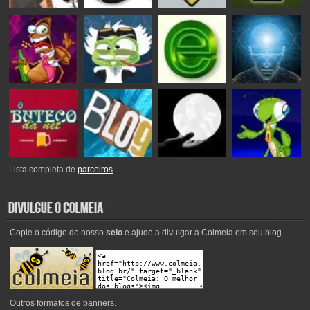
Lista completa de
parceiros
.
Copie o código do nosso
selo
e ajude a divulgar a Colmeia em seu blog.
Outros
formatos de banners
.