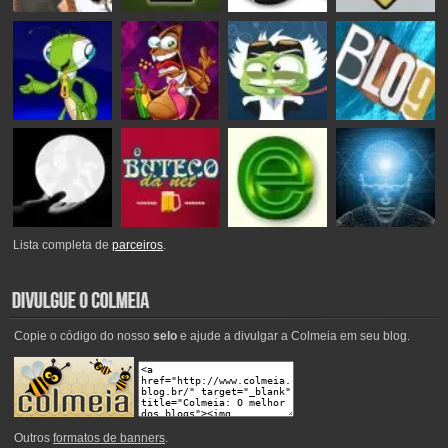
Lista completa de
parceiros
.
Copie o código do nosso
selo
e ajude a divulgar a Colmeia em seu blog.
Outros
formatos de banners
.