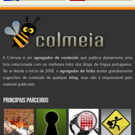
A Colmeia é um
agregador de conteúdo
que publica diariamente uma
lista selecionada com os melhores links dos blogs de língua portuguesa.
No ar desde o início de 2009, o
agregador de links
aceita gratuitamente
sugestões de conteúdo de qualquer
blog
, mas não é responsável pelo
material publicado.