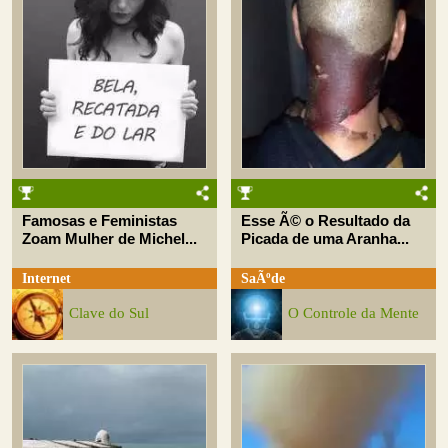
Famosas e Feministas
Esse Ã© o Resultado da
Zoam Mulher de Michel...
Picada de uma Aranha...
Internet
SaÃºde
Clave do Sul
O Controle da Mente