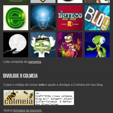
Lista completa de
parceiros
.
Copie o código do nosso
selo
e ajude a divulgar a Colmeia em seu blog.
Outros
formatos de banners
.