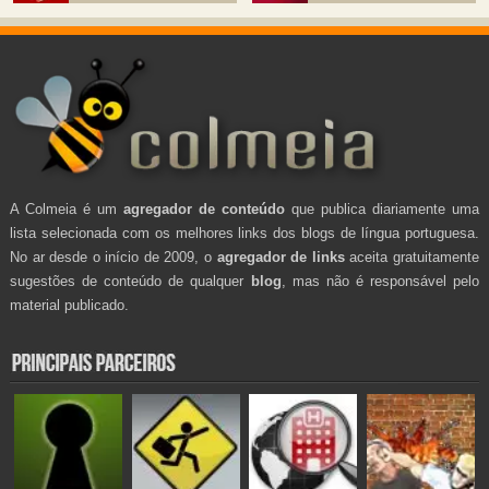
A Colmeia é um
agregador de conteúdo
que publica diariamente uma
lista selecionada com os melhores links dos blogs de língua portuguesa.
No ar desde o início de 2009, o
agregador de links
aceita gratuitamente
sugestões de conteúdo de qualquer
blog
, mas não é responsável pelo
material publicado.