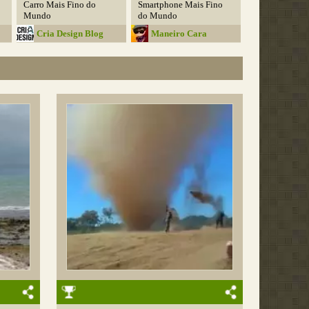
Carro Mais Fino do
Smartphone Mais Fino
Mundo
do Mundo
Cria Design Blog
Maneiro Cara