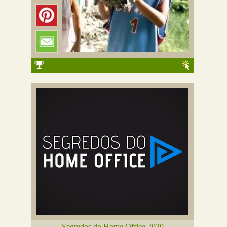
Segredos do Home Office 2020