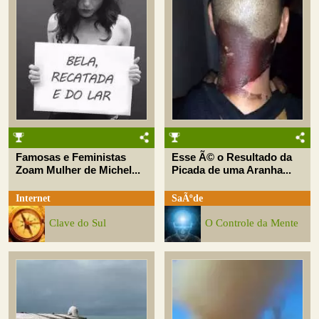
Famosas e Feministas
Esse Ã© o Resultado da
Zoam Mulher de Michel...
Picada de uma Aranha...
Internet
SaÃºde
Clave do Sul
O Controle da Mente