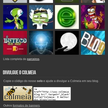
Lista completa de
parceiros
.
Copie o código do nosso
selo
e ajude a divulgar a Colmeia em seu blog.
Outros
formatos de banners
.