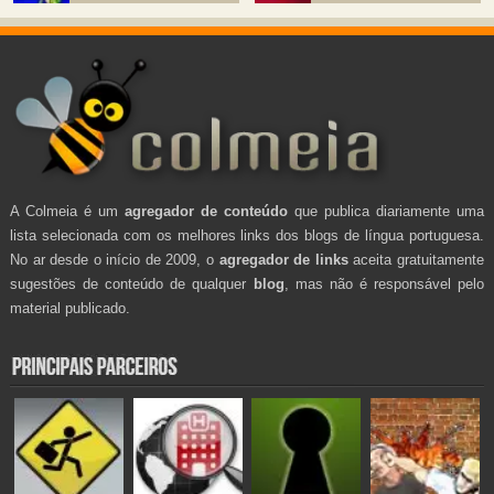
A Colmeia é um
agregador de conteúdo
que publica diariamente uma
lista selecionada com os melhores links dos blogs de língua portuguesa.
No ar desde o início de 2009, o
agregador de links
aceita gratuitamente
sugestões de conteúdo de qualquer
blog
, mas não é responsável pelo
material publicado.